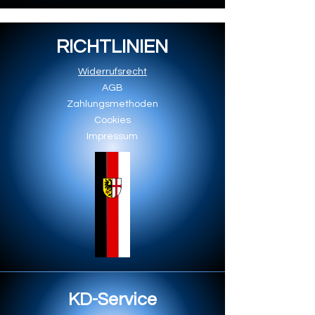
RICHTLINIEN
Widerrufsrecht
AGB
Zahlungsmethoden
Cookies
Impressum
KD-Service