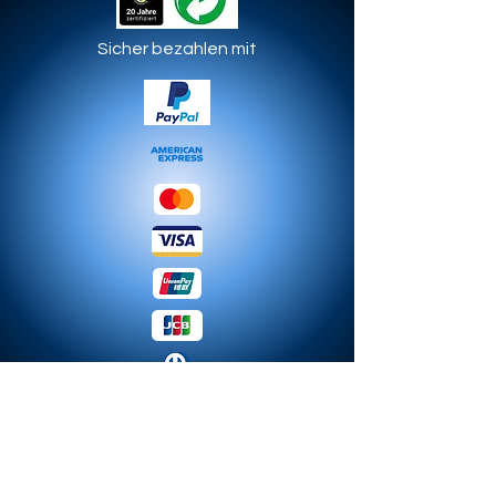
Sicher bezahlen mit