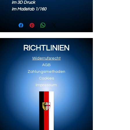
im 3D Druck
im Maßstab 1/160
RICHTLINIEN
Widerrufsrecht
AGB
Zahlungsmethoden
Cookies
Impressum