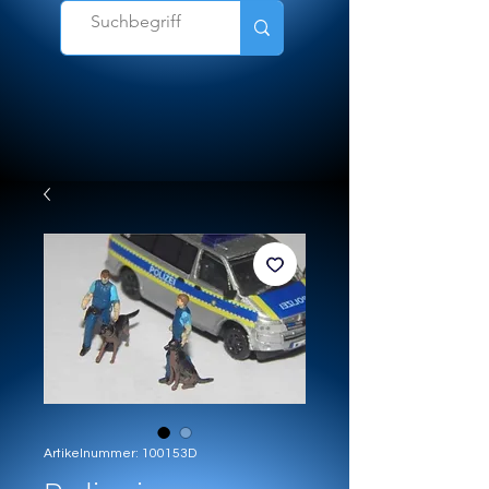
Artikelnummer: 100153D