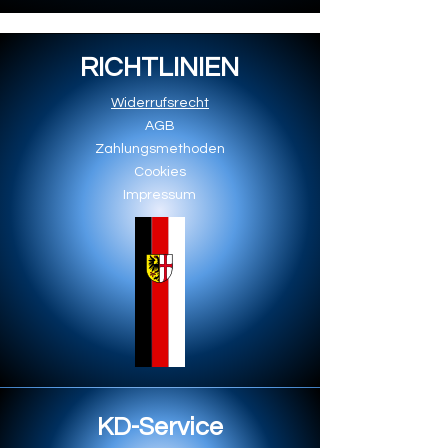
RICHTLINIEN
Widerrufsrecht
AGB
Zahlungsmethoden
Cookies
Impressum
KD-Service