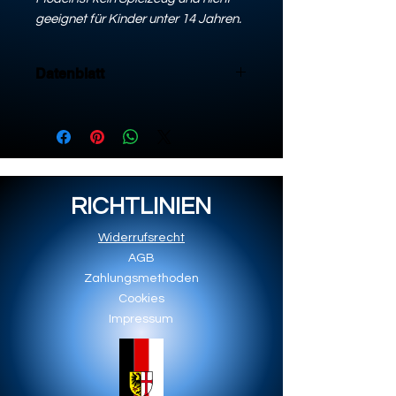
geeignet für Kinder unter 14 Jahren.
Datenblatt
Datenblatt
RICHTLINIEN
Widerrufsrecht
AGB
Zahlungsmethoden
Cookies
Impressum