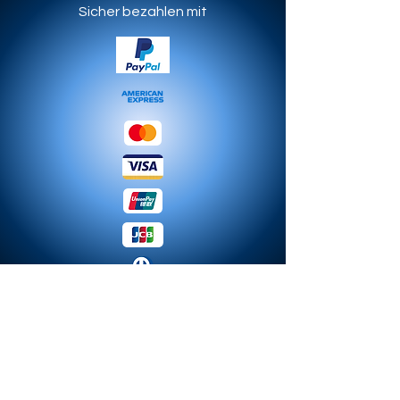
Sicher bezahlen mit
© 2023 MODA. Erstellt mit
Hoch-Miniaturen.de