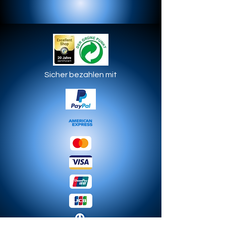
Sicher bezahlen mit