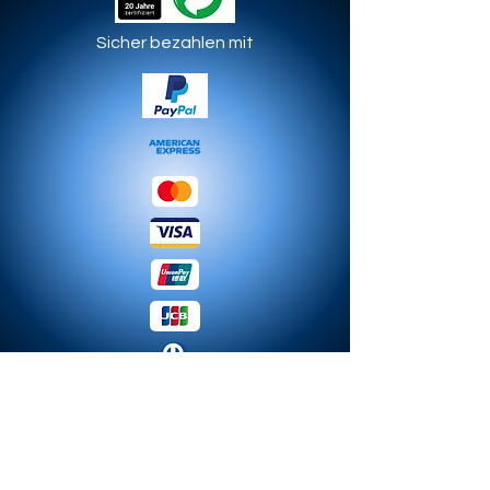
Sicher bezahlen mit