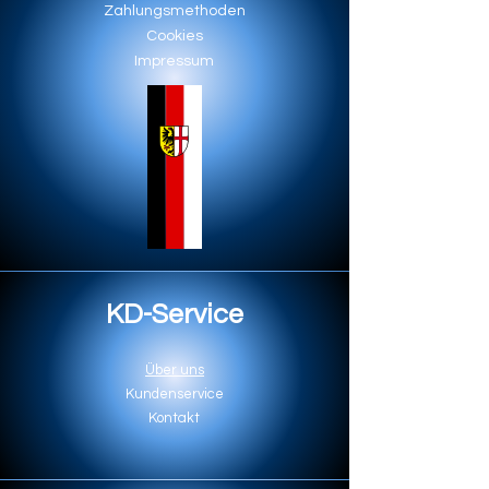
Zahlungsmethoden
Cookies
Impressum
KD-Service
Über uns
Kundenservice
Kontakt