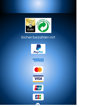
Sicher bezahlen mit